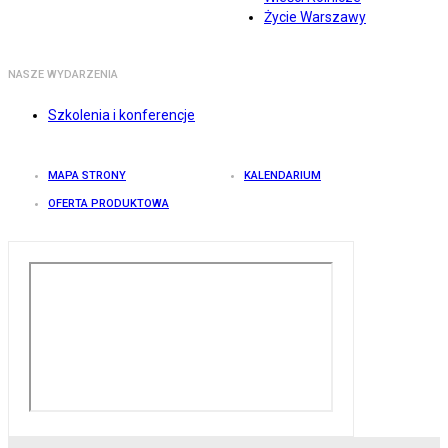
Życie Warszawy
NASZE WYDARZENIA
Szkolenia i konferencje
MAPA STRONY
KALENDARIUM
OFERTA PRODUKTOWA