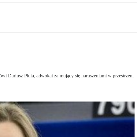
ówi Dariusz Pluta, adwokat zajmujący się naruszeniami w przestrzeni