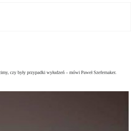
dzimy, czy były przypadki wyłudzeń – mówi Paweł Szefernaker.