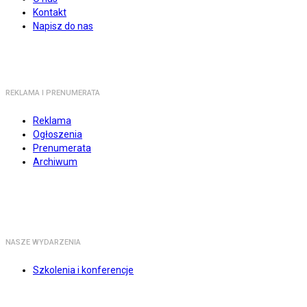
Kontakt
Napisz do nas
REKLAMA I PRENUMERATA
Reklama
Ogłoszenia
Prenumerata
Archiwum
NASZE WYDARZENIA
Szkolenia i konferencje