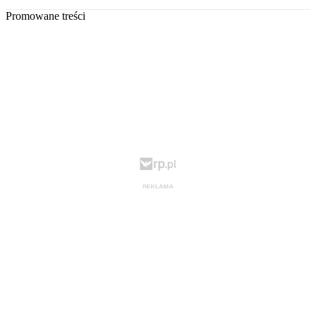
Promowane treści