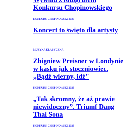
Konkursu Chopinowskiego
KONKURS CHOPINOWSKI 2025
Koncert to święto dla artysty
MUZYKA KLASYCZNA
Zbigniew Preisner w Londynie
w kasku jak stoczniowiec.
„Bądź wierny, idź"
KONKURS CHOPINOWSKI 2025
„Tak skromny, że aż prawie
niewidoczny”. Triumf Dang
Thai Sona
KONKURS CHOPINOWSKI 2025