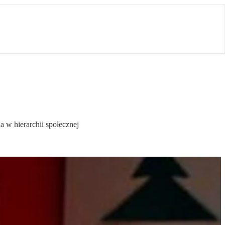
a w hierarchii społecznej