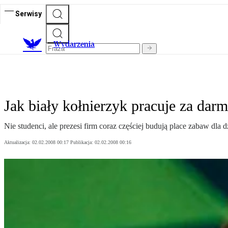
Serwisy
Wydarzenia
Jak biały kołnierzyk pracuje za dar
Nie studenci, ale prezesi firm coraz częściej budują place zabaw dla
Aktualizacja:
02.02.2008 00:17
Publikacja:
02.02.2008 00:16