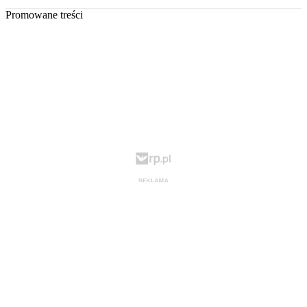
Promowane treści