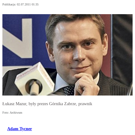
Publikacja:
02.07.2011 01:35
Łukasz Mazur, były prezes Górnika Zabrze, prawnik
Foto: Archiwum
Adam Tycner