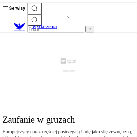
Serwisy
Wydarzenia
Zaufanie w gruzach
Europejczycy coraz częściej postrzegają Unię jako siłę zewnętrzną,