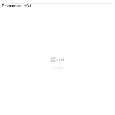
Promowane treści