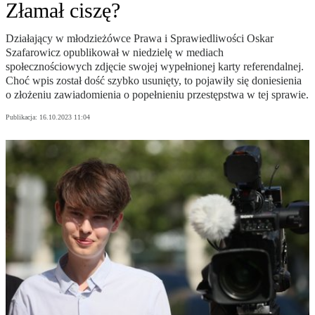
Złamał ciszę?
Działający w młodzieżówce Prawa i Sprawiedliwości Oskar
Szafarowicz opublikował w niedzielę w mediach
społecznościowych zdjęcie swojej wypełnionej karty referendalnej.
Choć wpis został dość szybko usunięty, to pojawiły się doniesienia
o złożeniu zawiadomienia o popełnieniu przestępstwa w tej sprawie.
Publikacja:
16.10.2023 11:04