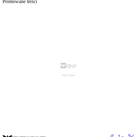
Promowane treści