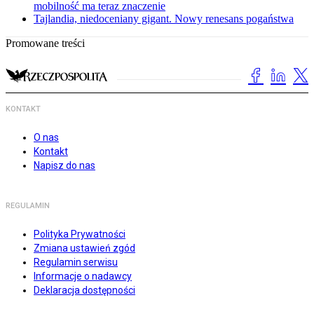
mobilność ma teraz znaczenie
Tajlandia, niedoceniany gigant. Nowy renesans pogaństwa
Promowane treści
KONTAKT
O nas
Kontakt
Napisz do nas
REGULAMIN
Polityka Prywatności
Zmiana ustawień zgód
Regulamin serwisu
Informacje o nadawcy
Deklaracja dostępności