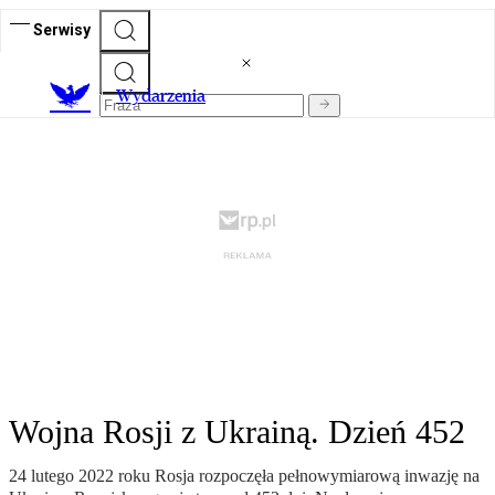
Serwisy
Wydarzenia
Wojna Rosji z Ukrainą. Dzień 452
24 lutego 2022 roku Rosja rozpoczęła pełnowymiarową inwazję na