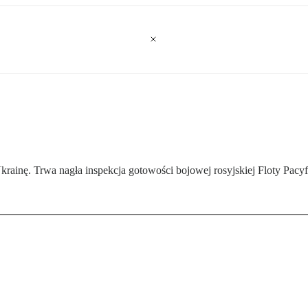
ainę. Trwa nagła inspekcja gotowości bojowej rosyjskiej Floty Pacyf