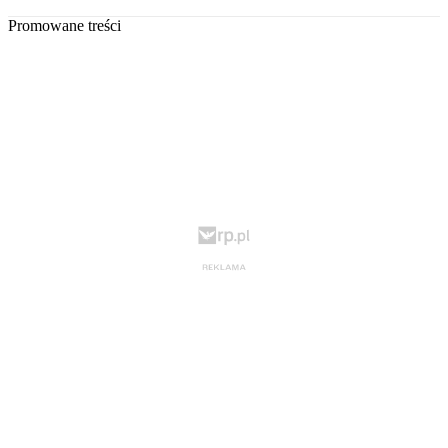
Promowane treści