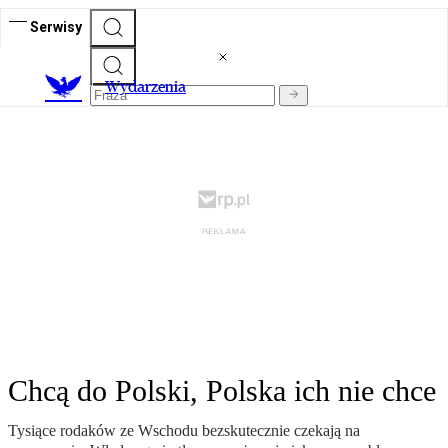
Serwisy
Wydarzenia
Chcą do Polski, Polska ich nie chce
Tysiące rodaków ze Wschodu bezskutecznie czekają na