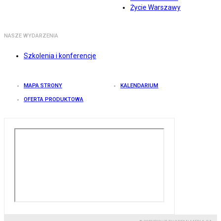
Życie Warszawy
NASZE WYDARZENIA
Szkolenia i konferencje
MAPA STRONY
KALENDARIUM
OFERTA PRODUKTOWA