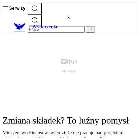
Serwisy
Wydarzenia
Zmiana składek? To luźny pomysł
Ministerstwo Finansów twierdzi, że nie pracuje nad projektem