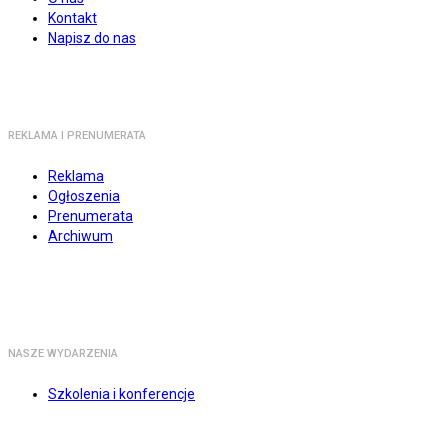
Kontakt
Napisz do nas
REKLAMA I PRENUMERATA
Reklama
Ogłoszenia
Prenumerata
Archiwum
NASZE WYDARZENIA
Szkolenia i konferencje