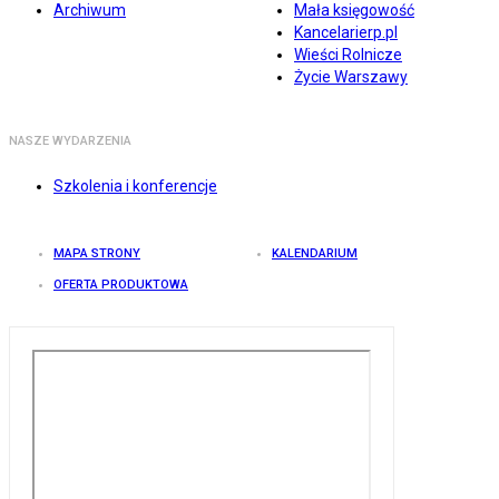
Archiwum
Mała księgowość
Kancelarierp.pl
Wieści Rolnicze
Życie Warszawy
NASZE WYDARZENIA
Szkolenia i konferencje
MAPA STRONY
KALENDARIUM
OFERTA PRODUKTOWA