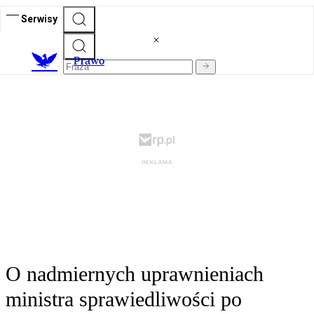
Serwisy
Prawo
O nadmiernych uprawnieniach
ministra sprawiedliwości po