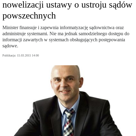
nowelizacji ustawy o ustroju sądów
powszechnych
Minister finansuje i zapewnia informatyzację sądownictwa oraz
administruje systemami. Nie ma jednak samodzielnego dostępu do
informacji zawartych w systemach obsługujących postępowania
sądowe.
Publikacja:
15.03.2015 14:00