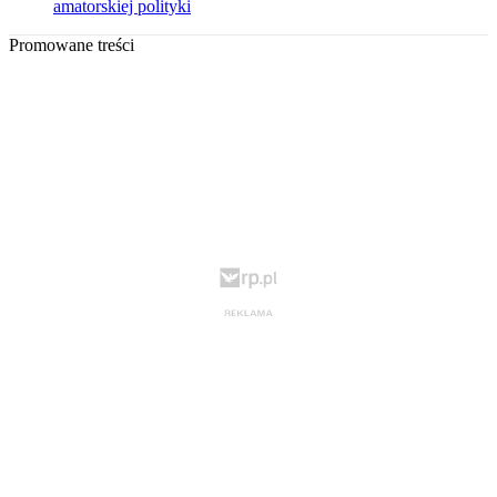
amatorskiej polityki
Promowane treści