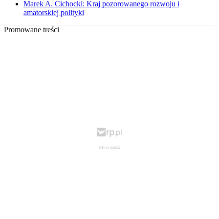
Marek A. Cichocki: Kraj pozorowanego rozwoju i
amatorskiej polityki
Promowane treści