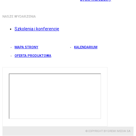
NASZE WYDARZENIA
Szkolenia i konferencje
MAPA STRONY
KALENDARIUM
OFERTA PRODUKTOWA
© COPYRIGHT BY GREMI MEDIA SA