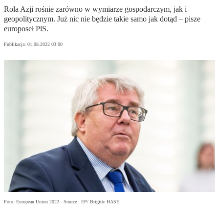
Rola Azji rośnie zarówno w wymiarze gospodarczym, jak i
geopolitycznym. Już nic nie będzie takie samo jak dotąd – pisze
europoseł PiS.
Publikacja:
01.08.2022 03:00
Foto: European Union 2022 - Source : EP/ Brigitte HASE