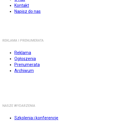
Kontakt
Napisz do nas
REKLAMA I PRENUMERATA
Reklama
Ogłoszenia
Prenumerata
Archiwum
NASZE WYDARZENIA
Szkolenia i konferencje