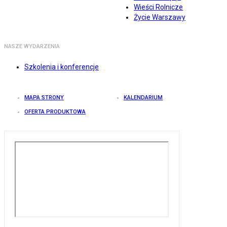
Wieści Rolnicze
Życie Warszawy
NASZE WYDARZENIA
Szkolenia i konferencje
MAPA STRONY
KALENDARIUM
OFERTA PRODUKTOWA