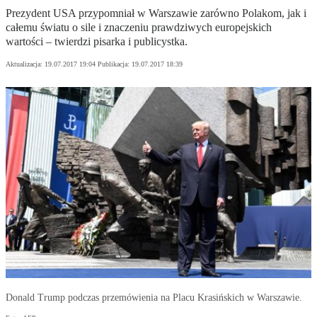
Prezydent USA przypomniał w Warszawie zarówno Polakom, jak i
całemu światu o sile i znaczeniu prawdziwych europejskich
wartości – twierdzi pisarka i publicystka.
Aktualizacja:
19.07.2017 19:04
Publikacja:
19.07.2017 18:39
Donald Trump podczas przemówienia na Placu Krasińskich w Warszawie.