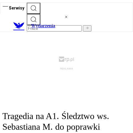
Serwisy
Wydarzenia
Tragedia na A1. Śledztwo ws.
Sebastiana M. do poprawki