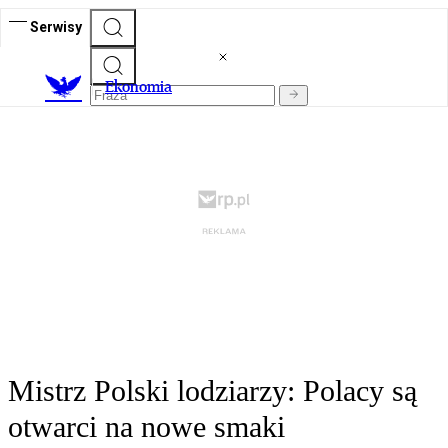
Serwisy
Ekonomia
Mistrz Polski lodziarzy: Polacy są
otwarci na nowe smaki