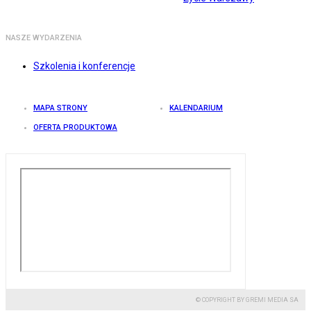
NASZE WYDARZENIA
Szkolenia i konferencje
MAPA STRONY
KALENDARIUM
OFERTA PRODUKTOWA
© COPYRIGHT BY GREMI MEDIA SA