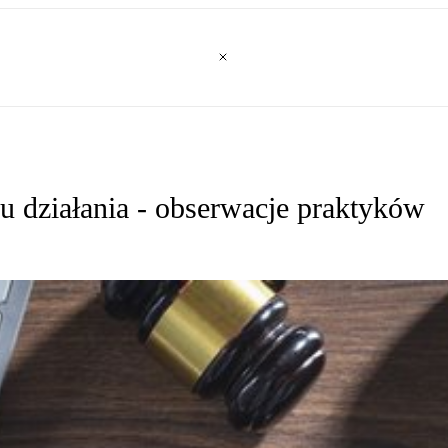
ku działania - obserwacje praktyków