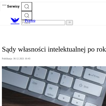
Serwisy
Prawo
Sądy własności intelektualnej po ro
Publikacja:
30.12.2021 10:43