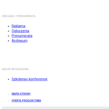
REKLAMA I PRENUMERATA
Reklama
Ogłoszenia
Prenumerata
Archiwum
NASZE WYDARZENIA
Szkolenia i konferencje
MAPA STRONY
OFERTA PRODUKTOWA