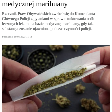
medycznej marihuany
Rzecznik Praw Obywatelskich zwrócił się do Komendanta
Głównego Policji z pytaniami w sprawie traktowania osób
leczonych lekami na bazie medycznej marihuany, gdy taka
substancja zostanie ujawniona podczas czynności policji.
Publikacja:
19.05.2023 11:13