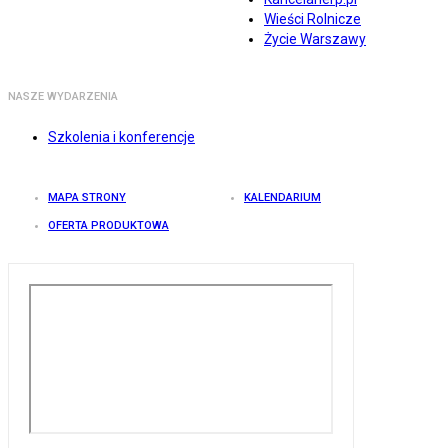
Wieści Rolnicze
Życie Warszawy
NASZE WYDARZENIA
Szkolenia i konferencje
MAPA STRONY
KALENDARIUM
OFERTA PRODUKTOWA