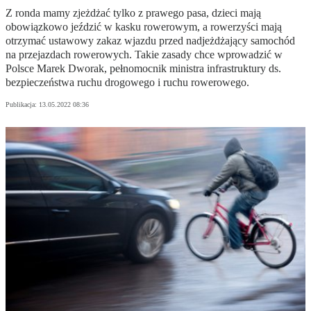
Z ronda mamy zjeżdżać tylko z prawego pasa, dzieci mają
obowiązkowo jeździć w kasku rowerowym, a rowerzyści mają
otrzymać ustawowy zakaz wjazdu przed nadjeżdżający samochód
na przejazdach rowerowych. Takie zasady chce wprowadzić w
Polsce Marek Dworak, pełnomocnik ministra infrastruktury ds.
bezpieczeństwa ruchu drogowego i ruchu rowerowego.
Publikacja:
13.05.2022 08:36