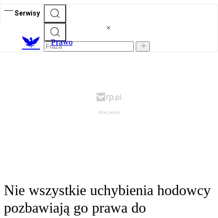
Serwisy
Prawo
Nie wszystkie uchybienia hodowcy
pozbawiają go prawa do