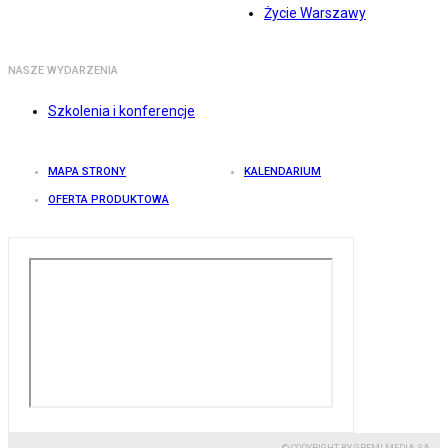
Życie Warszawy
NASZE WYDARZENIA
Szkolenia i konferencje
MAPA STRONY
KALENDARIUM
OFERTA PRODUKTOWA