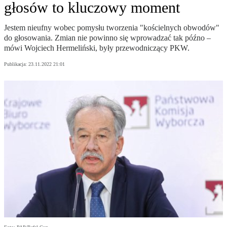
głosów to kluczowy moment
Jestem nieufny wobec pomysłu tworzenia "kościelnych obwodów"
do głosowania. Zmian nie powinno się wprowadzać tak późno –
mówi Wojciech Hermeliński, były przewodniczący PKW.
Publikacja:
23.11.2022 21:01