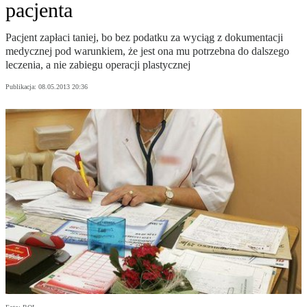
pacjenta
Pacjent zapłaci taniej, bo bez podatku za wyciąg z dokumentacji
medycznej pod warunkiem, że jest ona mu potrzebna do dalszego
leczenia, a nie zabiegu operacji plastycznej
Publikacja:
08.05.2013 20:36