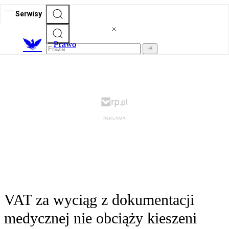
Serwisy
Prawo
VAT za wyciąg z dokumentacji
medycznej nie obciąży kieszeni