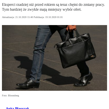
Eksperci rzadziej niż przed rokiem są teraz chętni do zmiany pracy.
Tym bardziej że zwykle mają mniejszy wybór ofert.
Aktualizacja:
21.10.2020 15:48
Publikacja:
19.10.2020 01:01
Foto: Bloomberg
Anita Błaszczak