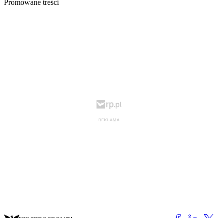
Promowane treści