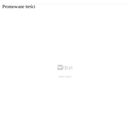
Promowane treści