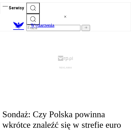
Serwisy
Wydarzenia
Sondaż: Czy Polska powinna
wkrótce znaleźć się w strefie euro