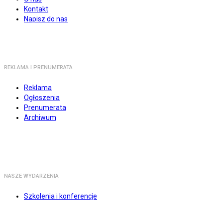
Kontakt
Napisz do nas
REKLAMA I PRENUMERATA
Reklama
Ogłoszenia
Prenumerata
Archiwum
NASZE WYDARZENIA
Szkolenia i konferencje