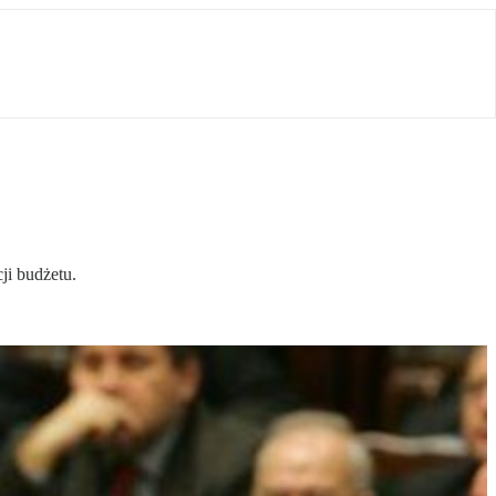
ji budżetu.