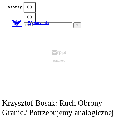
Serwisy
Wydarzenia
Krzysztof Bosak: Ruch Obrony
Granic? Potrzebujemy analogicznej