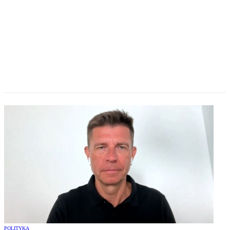
POLITYKA