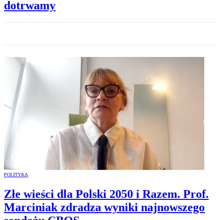
dotrwamy
POLITYKA
Złe wieści dla Polski 2050 i Razem. Prof.
Marciniak zdradza wyniki najnowszego