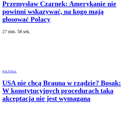
Przemysław Czarnek: Amerykanie nie
powinni wskazywać, na kogo mają
głosować Polacy
27 min. 58 sek.
POLITYKA
USA nie chcą Brauna w rządzie? Bosak:
W konstytucyjnych procedurach taka
akceptacja nie jest wymagana