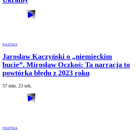
POLITYKA
Jarosław Kaczyński o „niemieckim
bucie”. Mirosław Oczkoś: Ta narracja to
powtórka błędu z 2023 roku
57 min. 23 sek.
POLITYKA