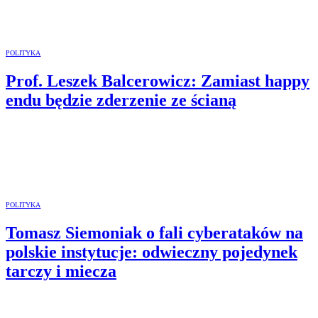
POLITYKA
Prof. Leszek Balcerowicz: Zamiast happy
endu będzie zderzenie ze ścianą
POLITYKA
Tomasz Siemoniak o fali cyberataków na
polskie instytucje: odwieczny pojedynek
tarczy i miecza