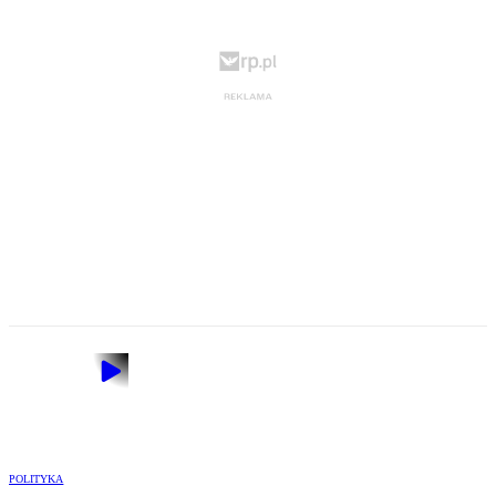
POLITYKA