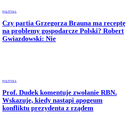
POLITYKA
Czy partia Grzegorza Brauna ma receptę
na problemy gospodarcze Polski? Robert
Gwiazdowski: Nie
POLITYKA
Prof. Dudek komentuje zwołanie RBN.
Wskazuje, kiedy nastąpi apogeum
konfliktu prezydenta z rządem