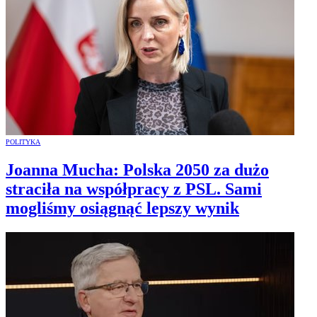
POLITYKA
Joanna Mucha: Polska 2050 za dużo
straciła na współpracy z PSL. Sami
mogliśmy osiągnąć lepszy wynik