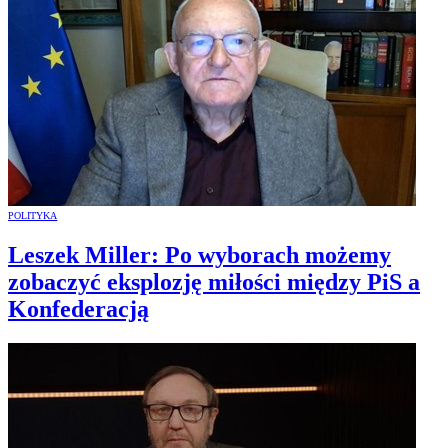
POLITYKA
Leszek Miller: Po wyborach możemy
zobaczyć eksplozję miłości między PiS a
Konfederacją