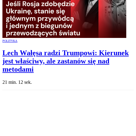
POLITYKA
Lech Wałęsa radzi Trumpowi: Kierunek
jest właściwy, ale zastanów się nad
metodami
21 min. 12 sek.