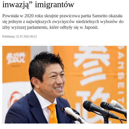
inwazją” imigrantów
Powstała w 2020 roku skrajnie prawicowa partia Sanseito okazała
się jednym z największych zwycięzców niedzielnych wyborów do
izby wyższej parlamentu, które odbyły się w Japonii.
Publikacja:
21.07.2025 06:21