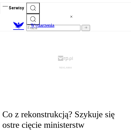
Serwisy
Wydarzenia
Co z rekonstrukcją? Szykuje się
ostre cięcie ministerstw