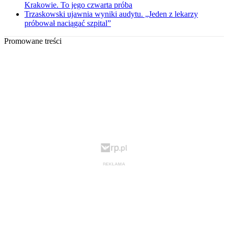
Krakowie. To jego czwarta próba
Trzaskowski ujawnia wyniki audytu. „Jeden z lekarzy
próbował naciągać szpital”
Promowane treści