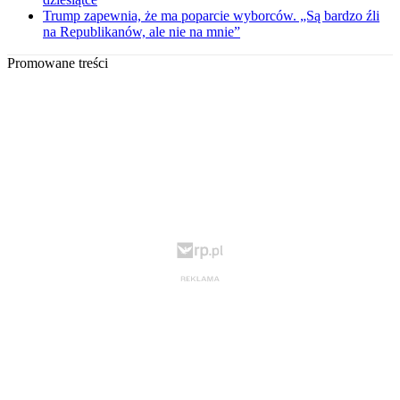
Trump zapewnia, że ma poparcie wyborców. „Są bardzo źli
na Republikanów, ale nie na mnie”
Promowane treści