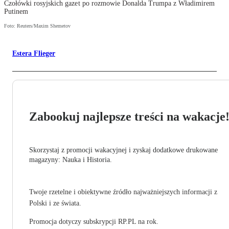
Czołówki rosyjskich gazet po rozmowie Donalda Trumpa z Władimirem
Putinem
Foto: Reuters/Maxim Shemetov
Estera Flieger
Zabookuj najlepsze treści na wakacje
Skorzystaj z promocji wakacyjnej i zyskaj dodatkowe drukowane
magazyny: Nauka i Historia.
Twoje rzetelne i obiektywne źródło najważniejszych informacji z
Polski i ze świata.
Promocja dotyczy subskrypcji RP.PL na rok.