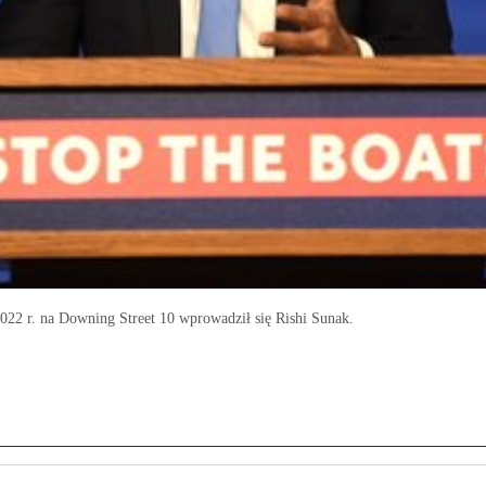
 2022 r. na Downing Street 10 wprowadził się Rishi Sunak.