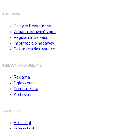
REGULAMIN
Polityka Prywatności
Zmiana ustawień zgód
Regulamin serwisu
Informacje o nadawcy
Deklaracja dostępności
REKLAMA I PRENUMERATA
Reklama
Ogłoszenia
Prenumerata
Archiwum
PARTNERZY
E-kiosk.pl
E-gazety.pl