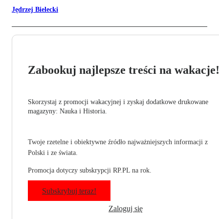
Jędrzej Bielecki
Zabookuj najlepsze treści na wakacje
Skorzystaj z promocji wakacyjnej i zyskaj dodatkowe drukowane
magazyny: Nauka i Historia.
Twoje rzetelne i obiektywne źródło najważniejszych informacji z
Polski i ze świata.
Promocja dotyczy subskrypcji RP.PL na rok.
Subskrybuj teraz!
Zaloguj się