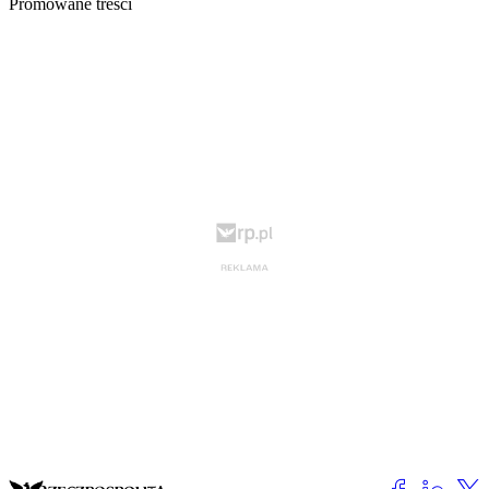
Promowane treści