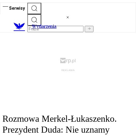
Serwisy
Wydarzenia
Rozmowa Merkel-Łukaszenko.
Prezydent Duda: Nie uznamy