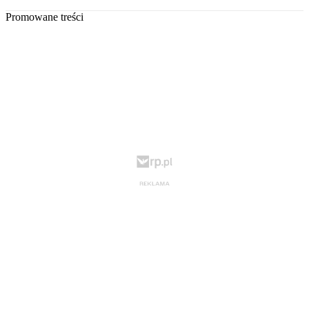
Promowane treści