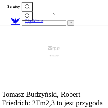
Serwisy
Plus Minus
Tomasz Budzyński, Robert
Friedrich: 2Tm2,3 to jest przygoda