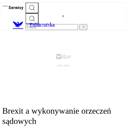
Serwisy
Publicystyka
Brexit a wykonywanie orzeczeń
sądowych