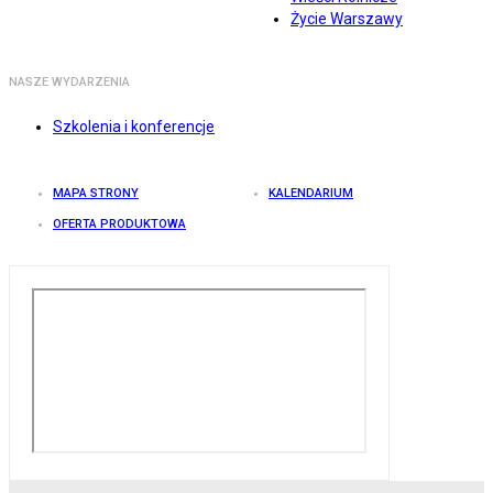
Życie Warszawy
NASZE WYDARZENIA
Szkolenia i konferencje
MAPA STRONY
KALENDARIUM
OFERTA PRODUKTOWA