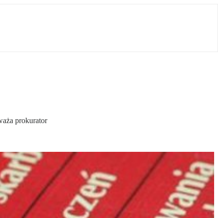
waża prokurator