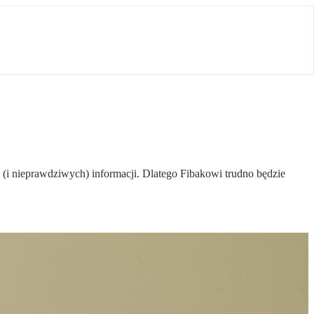
 (i nieprawdziwych) informacji. Dlatego Fibakowi trudno będzie