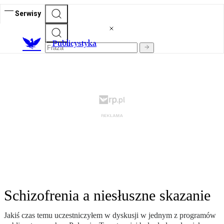
Serwisy
Publicystyka
Schizofrenia a niesłuszne skazanie
Jakiś czas temu uczestniczyłem w dyskusji w jednym z programów