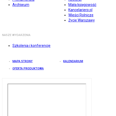
Archiwum
Mała księgowość
Kancelarierp.pl
Wieści Rolnicze
Życie Warszawy
NASZE WYDARZENIA
Szkolenia i konferencje
MAPA STRONY
KALENDARIUM
OFERTA PRODUKTOWA